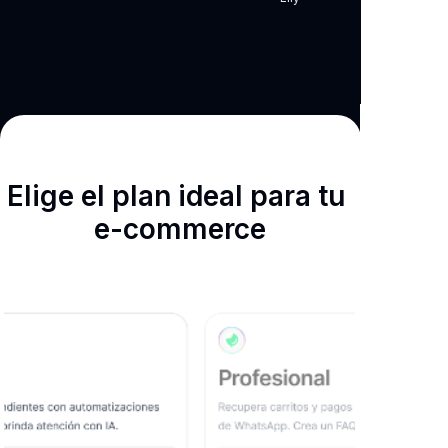
Elige el plan ideal para tu ​
e-commerce