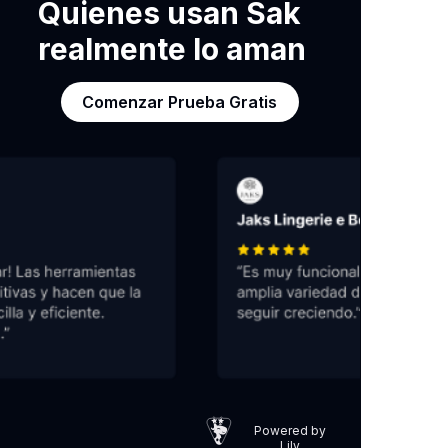
Quienes usan Sak
realmente lo aman
Comenzar Prueba Gratis
Powered by
Lily