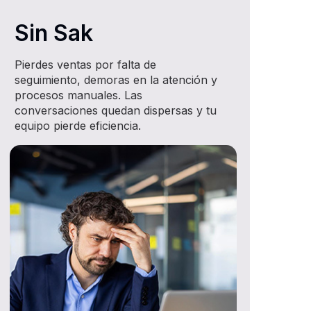
Sin Sak
Pierdes ventas por falta de
seguimiento, demoras en la atención y
procesos manuales. Las
conversaciones quedan dispersas y tu
equipo pierde eficiencia.