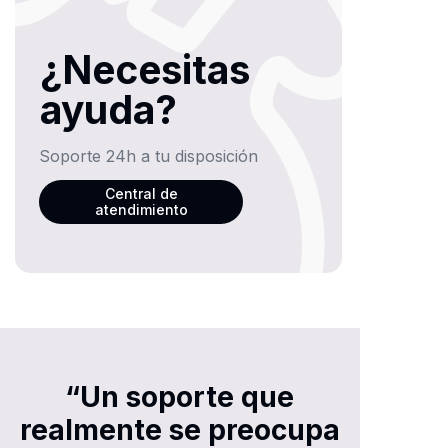
¿Necesitas
ayuda?
Soporte 24h a tu disposición
Central de
atendimiento
“Un soporte que
realmente se preocupa