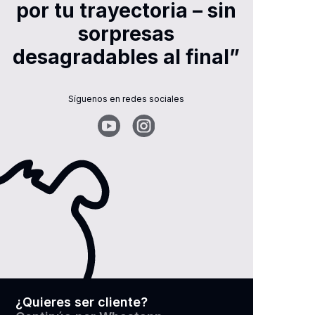
por tu trayectoria – sin
sorpresas
desagradables al final”
Síguenos en redes sociales
¿Quieres ser cliente?