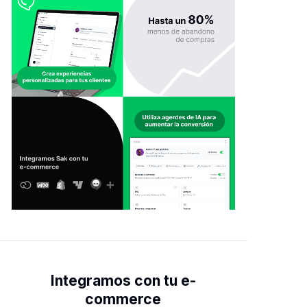
Integramos con tu e-
commerce