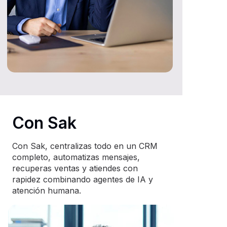
Con Sak
Con Sak, centralizas todo en un CRM
completo, automatizas mensajes,
recuperas ventas y atiendes con
rapidez combinando agentes de IA y
atención humana.