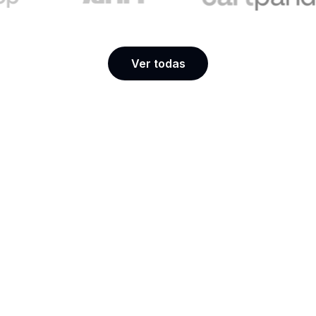
Ver todas