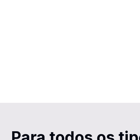
Para todos os ti