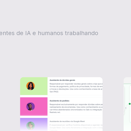
entes de IA e humanos trabalhando