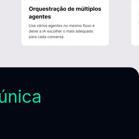
única