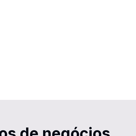
pos de negócios,