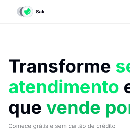
Transforme
s
atendimento
que
vende
po
Comece grátis e sem cartão de crédito