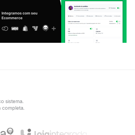
o sistema.
 completa.