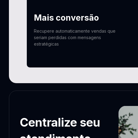
Mais conversão
Recupere automaticamente vendas que
seriam perdidas com mensagens
estratégicas
Centralize seu