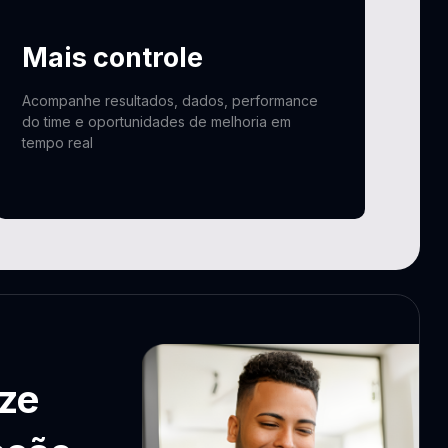
Mais controle
Acompanhe resultados, dados, performance
do time e oportunidades de melhoria em
tempo real
ze